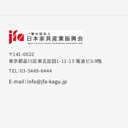
〒141-0022
東京都品川区東五反田1-11-15 電波ビル9階
TEL：03-5449-6444