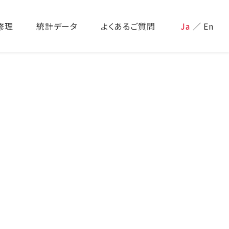
修理
統計データ
よくあるご質問
Ja
／
En