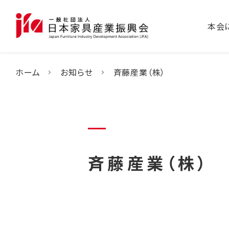
本会
ホーム
お知らせ
斉藤産業（株）
斉藤産業（株）