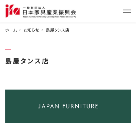
ホーム
お知らせ
島屋タンス店
島屋タンス店