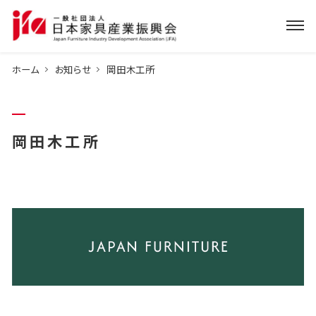
ホーム
お知らせ
岡田木工所
岡田木工所