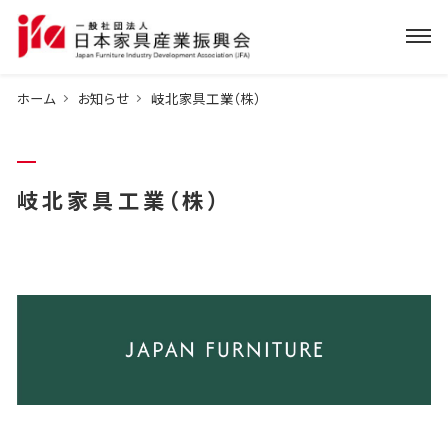
ホーム
お知らせ
岐北家具工業（株）
岐北家具工業（株）