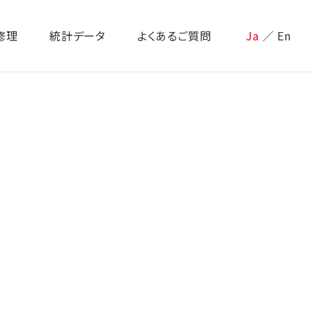
修理
統計データ
よくあるご質問
Ja
／
En