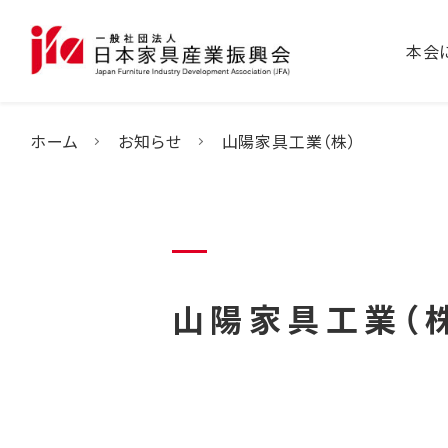
本会
ホーム
お知らせ
山陽家具工業（株）
山陽家具工業（