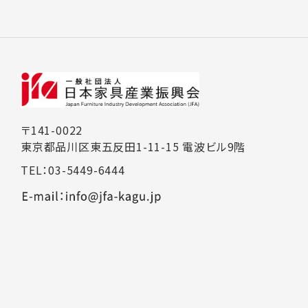
〒141-0022
東京都品川区東五反田1-11-15 電波ビル9階
TEL：03-5449-6444