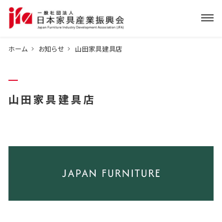
ホーム
お知らせ
山田家具建具店
山田家具建具店