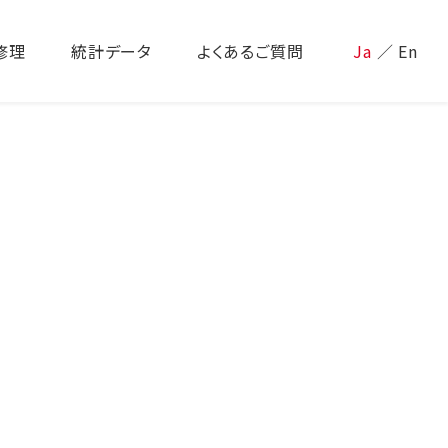
修理
統計データ
よくあるご質問
Ja
／
En