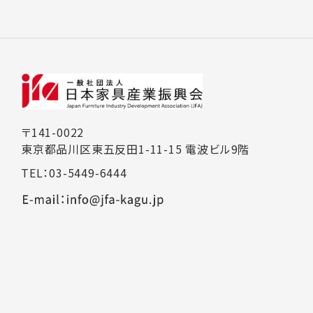
〒141-0022
東京都品川区東五反田1-11-15 電波ビル9階
TEL：03-5449-6444