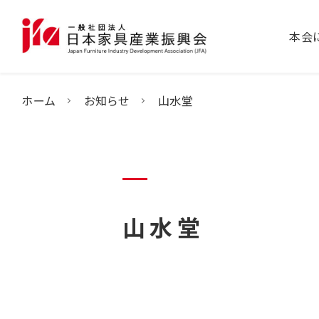
本会
ホーム
お知らせ
山水堂
山水堂