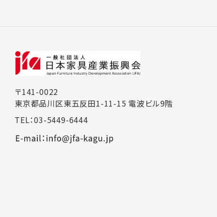
〒141-0022
東京都品川区東五反田1-11-15 電波ビル9階
TEL：03-5449-6444