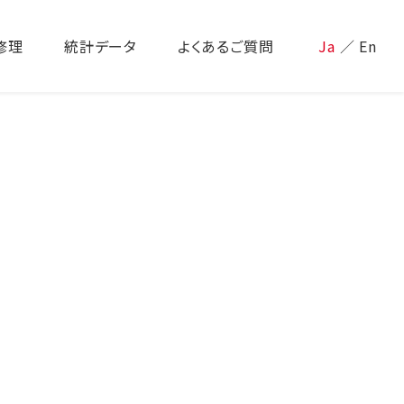
修理
統計データ
よくあるご質問
Ja
／
En