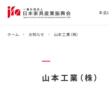
本会
ホーム
お知らせ
山本工業（株）
山本工業（株）