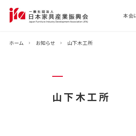
本会
ホーム
お知らせ
山下木工所
山下木工所