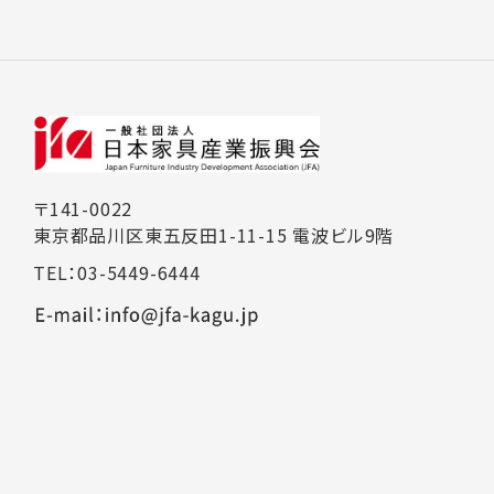
〒141-0022
東京都品川区東五反田1-11-15 電波ビル9階
TEL：03-5449-6444