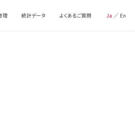
修理
統計データ
よくあるご質問
Ja
／
En