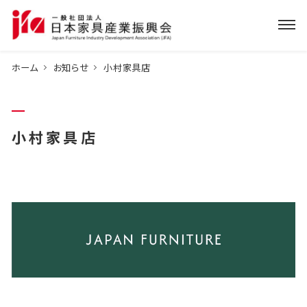
ホーム
お知らせ
小村家具店
小村家具店