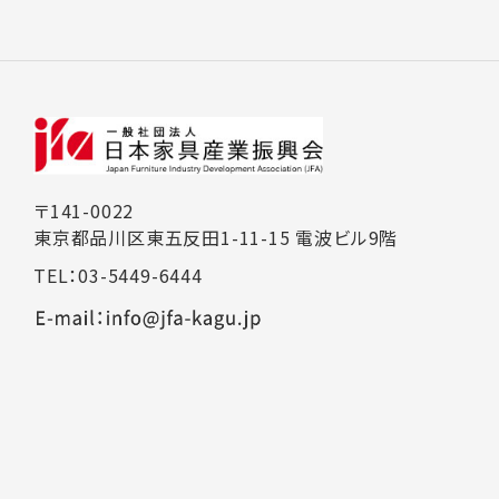
〒141-0022
東京都品川区東五反田1-11-15 電波ビル9階
TEL：03-5449-6444