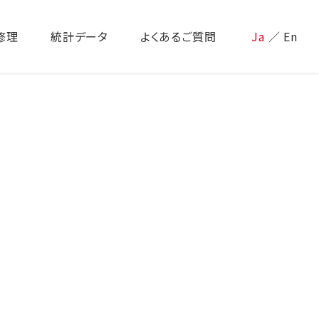
修理
統計データ
よくあるご質問
Ja
／
En