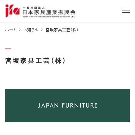
ホーム
お知らせ
宮坂家具工芸（株）
宮坂家具工芸（株）