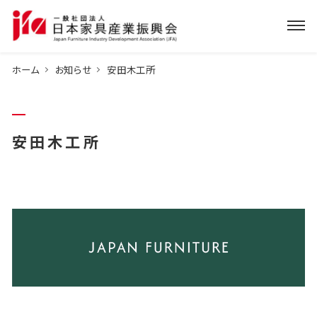
ホーム
お知らせ
安田木工所
安田木工所