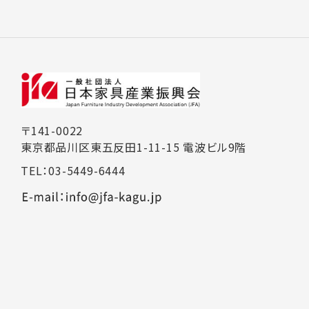
〒141-0022
東京都品川区東五反田1-11-15 電波ビル9階
TEL：03-5449-6444