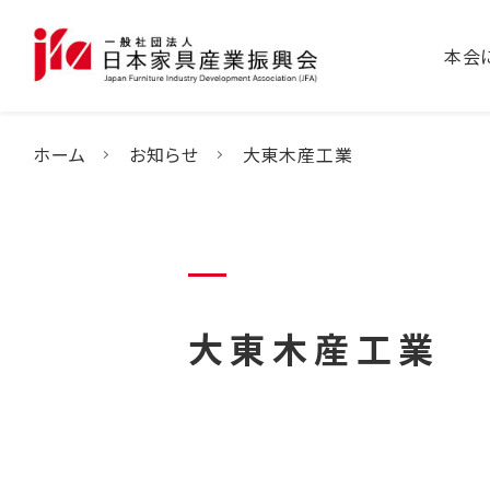
本会
ホーム
お知らせ
大東木産工業
大東木産工業