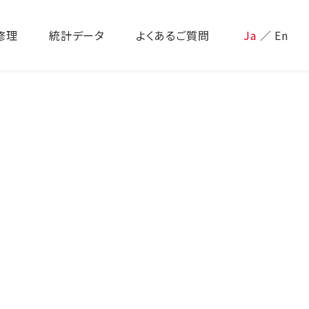
修理
統計データ
よくあるご質問
Ja
／
En