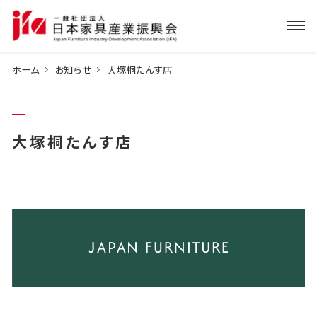
ホーム
お知らせ
大塚桐たんす店
大塚桐たんす店