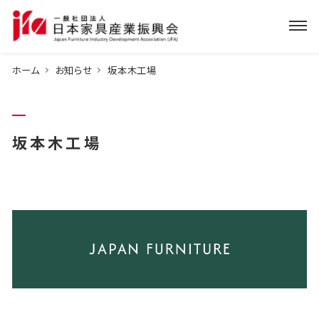
ホーム
お知らせ
坂本木工場
坂本木工場