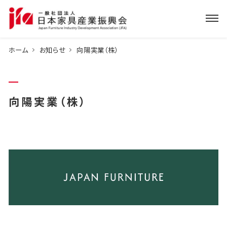
ホーム
お知らせ
向陽実業（株）
向陽実業（株）