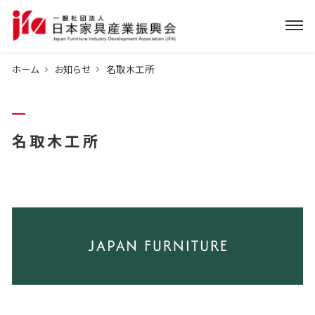
ホーム
お知らせ
名取木工所
名取木工所