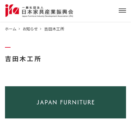
ホーム
お知らせ
吉田木工所
吉田木工所