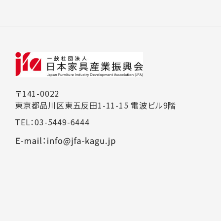
〒141-0022
東京都品川区東五反田1-11-15 電波ビル9階
TEL：03-5449-6444