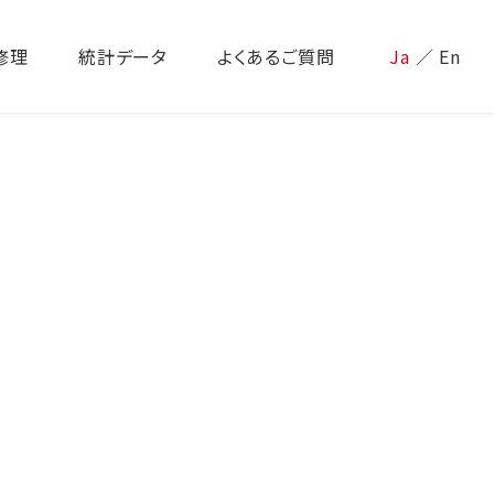
修理
統計データ
よくあるご質問
Ja
／
En