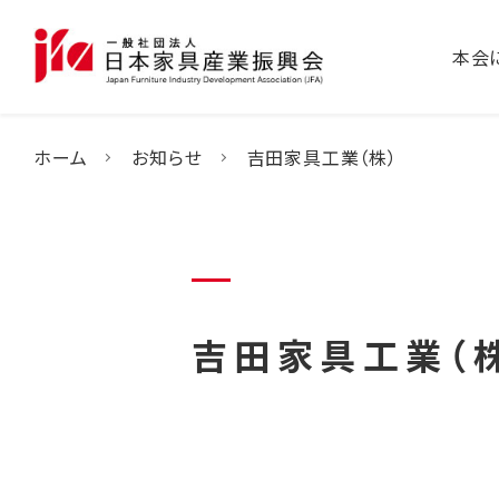
本会
ホーム
お知らせ
吉田家具工業（株）
吉田家具工業（