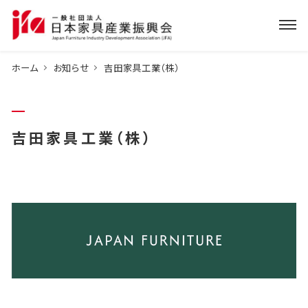
ホーム
お知らせ
吉田家具工業（株）
吉田家具工業（株）