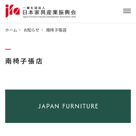
ホーム
お知らせ
南椅子張店
南椅子張店