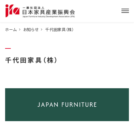
ホーム
お知らせ
千代田家具（株）
千代田家具（株）