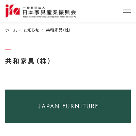
ホーム
お知らせ
共和家具（株）
共和家具（株）