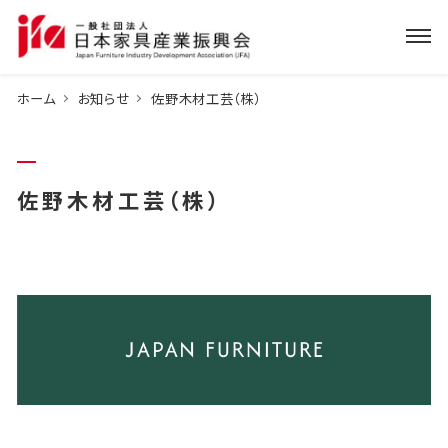
ホーム
お知らせ
佐野木材工芸（株）
佐野木材工芸（株）