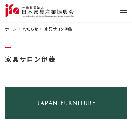
ホーム
お知らせ
家具サロン伊藤
家具サロン伊藤