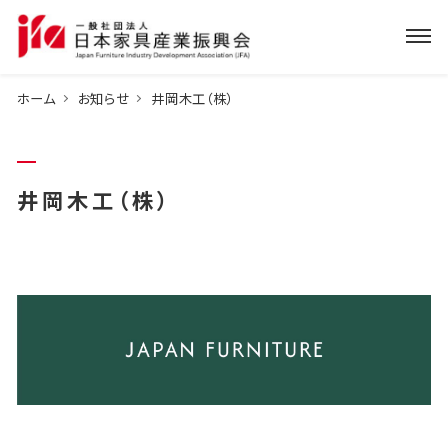
ホーム
お知らせ
井岡木工（株）
井岡木工（株）