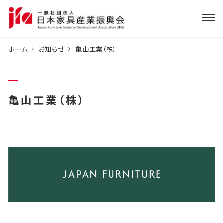
ホーム
お知らせ
亀山工業（株）
亀山工業（株）