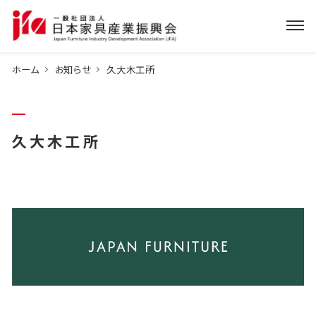
ホーム
お知らせ
久大木工所
久大木工所