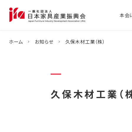
本会
ホーム
お知らせ
久保木材工業（株）
久保木材工業（