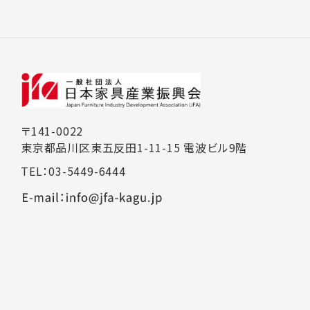
〒141-0022
東京都品川区東五反田1-11-15 電波ビル9階
TEL：03-5449-6444