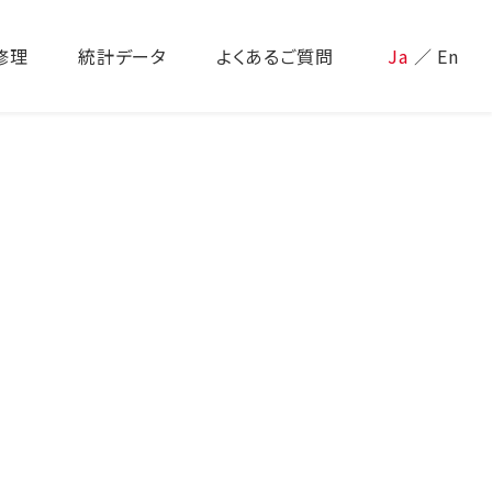
修理
統計データ
よくあるご質問
Ja
／
En