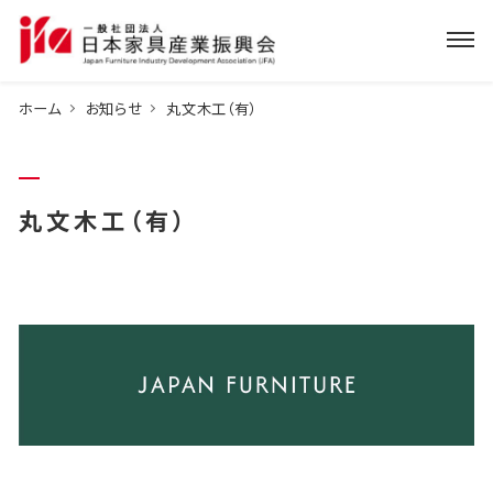
ホーム
お知らせ
丸文木工（有）
丸文木工（有）