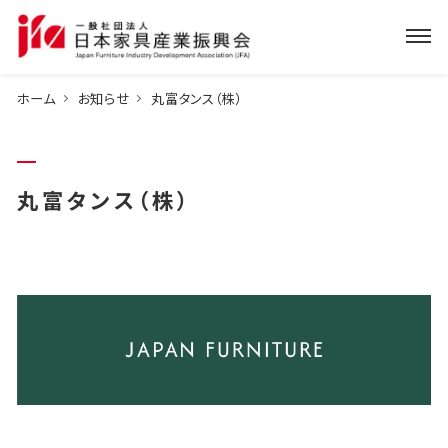
ホーム
お知らせ
丸富タンス（株）
丸富タンス（株）