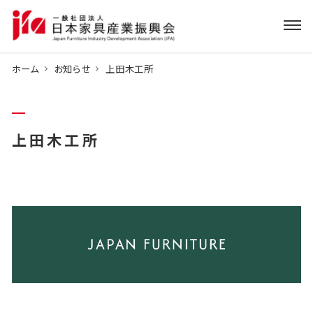
ホーム
お知らせ
上田木工所
上田木工所