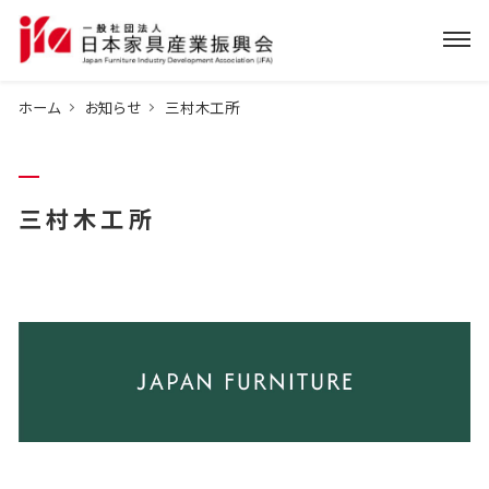
ホーム
お知らせ
三村木工所
三村木工所