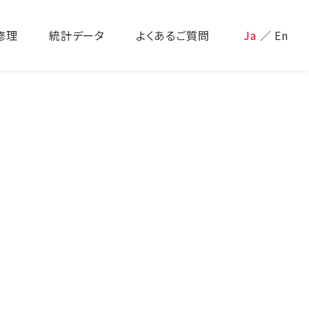
修理
統計データ
よくあるご質問
Ja
／
En