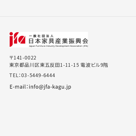
〒141-0022
東京都品川区東五反田1-11-15 電波ビル9階
TEL：03-5449-6444