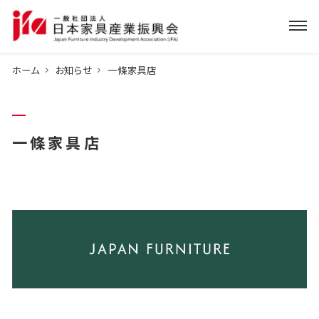
ホーム
お知らせ
一條家具店
一條家具店