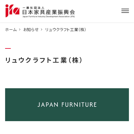
ホーム
お知らせ
リュウクラフト工業（株）
リュウクラフト工業（株）