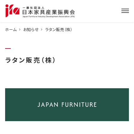
ホーム
お知らせ
ラタン販売（株）
ラタン販売（株）