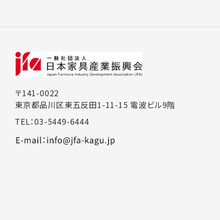
〒141-0022
東京都品川区東五反田1-11-15 電波ビル9階
TEL：03-5449-6444