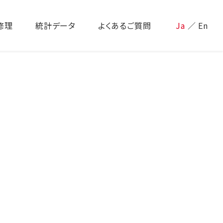
修理
統計データ
よくあるご質問
Ja
／
En