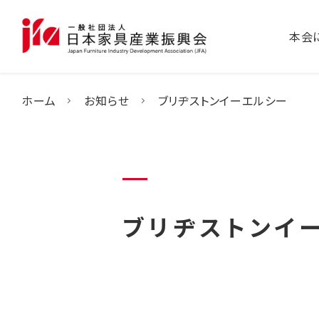
本会
ホーム
お知らせ
ブリヂストンイーエルシー
ブリヂストンイ