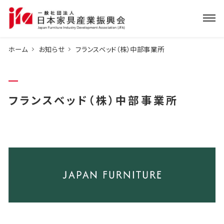
ホーム
お知らせ
フランスベッド（株）中部事業所
フランスベッド（株）中部事業所