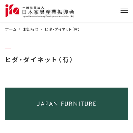
ホーム
お知らせ
ヒダ・ダイネット（有）
ヒダ・ダイネット（有）