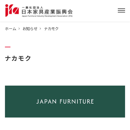
ホーム
お知らせ
ナカモク
ナカモク