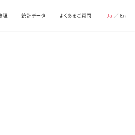
修理
統計データ
よくあるご質問
Ja
／
En