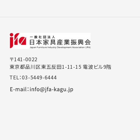
〒141-0022
東京都品川区東五反田1-11-15 電波ビル9階
TEL：03-5449-6444