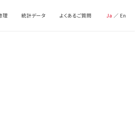
修理
統計データ
よくあるご質問
Ja
／
En