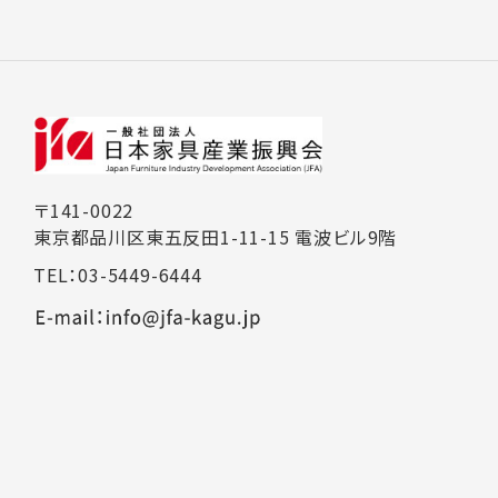
〒141-0022
東京都品川区東五反田1-11-15 電波ビル9階
TEL：03-5449-6444