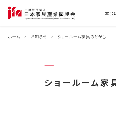
本会
ホーム
お知らせ
ショールーム家具のとがし
ショールーム家