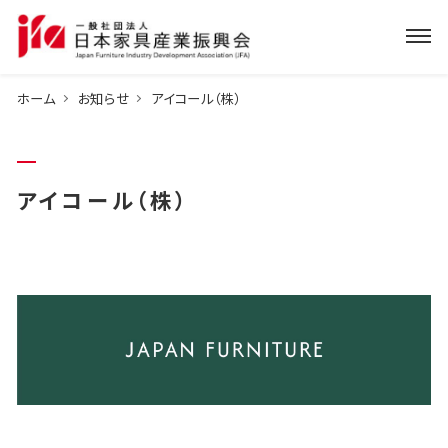
ホーム
お知らせ
アイコール（株）
アイコール（株）