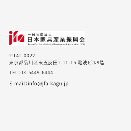
〒141-0022
東京都品川区東五反田1-11-15 電波ビル9階
TEL：03-5449-6444