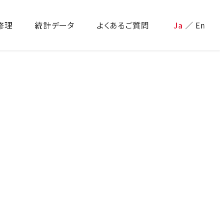
修理
統計データ
よくあるご質問
Ja
／
En