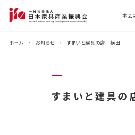
本会
ホーム
お知らせ
すまいと建具の店 横田
すまいと建具の