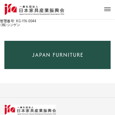
管理番号:
KG-YN-0044
（株）シンゲン