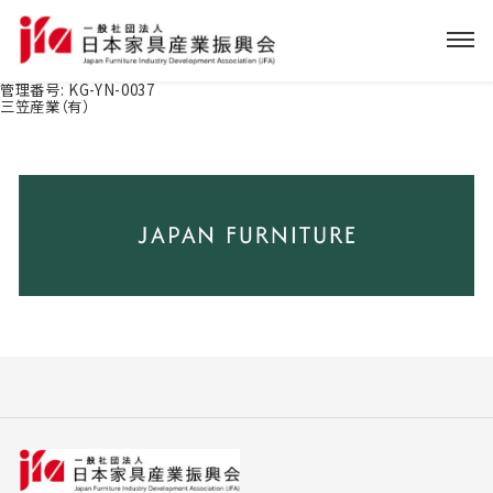
管理番号:
KG-YN-0037
三笠産業（有）