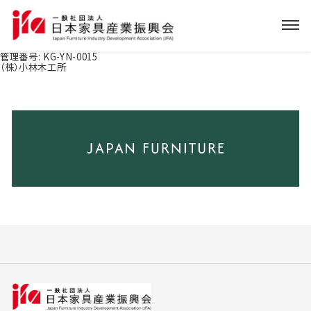
管理番号:
KG-YN-0015
（株）小林木工所