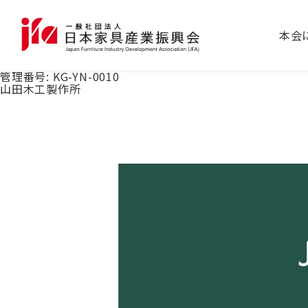
本会
管理番号:
KG-YN-0010
山田木工製作所